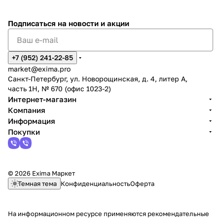
Подписаться
на новости и акции
+7 (952) 241-22-85
market@exima.pro
Санкт-Петербург, ул. Новорощинская, д. 4, литер А,
часть 1Н, № 670 (офис 1023-2)
Интернет-магазин
Компания
Информация
Покупки
© 2026 Exima Маркет
Темная тема
Конфиденциальность
Оферта
На информационном ресурсе применяются
рекомендательные