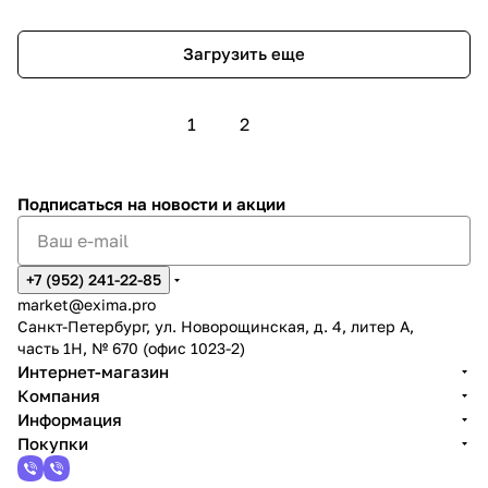
0,5%
Загрузить еще
1
2
Подписаться
на новости и акции
+7 (952) 241-22-85
market@exima.pro
Санкт-Петербург, ул. Новорощинская, д. 4, литер А,
часть 1Н, № 670 (офис 1023-2)
Интернет-магазин
Компания
Информация
Покупки