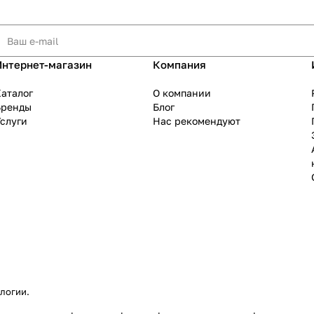
Интернет-магазин
Компания
аталог
О компании
Бренды
Блог
слуги
Нас рекомендуют
ологии
.