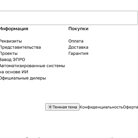
Информация
Покупки
Реквизиты
Оплата
Представительства
Доставка
Проекты
Гарантия
Завод ЭПРО
Автоматизированные системы
на основе ИИ
Официальные дилеры
Темная тема
Конфиденциальность
Оферта